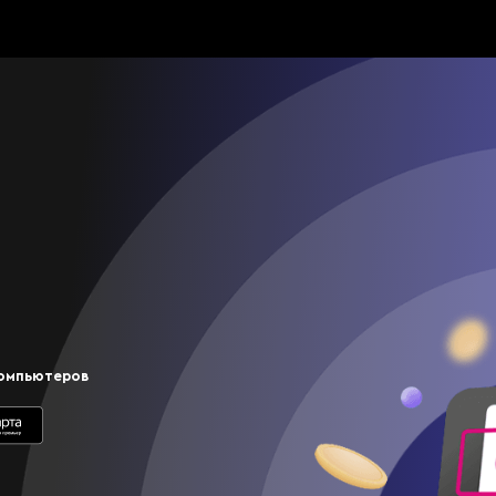
компьютеров