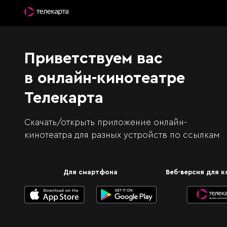
Приветствуем вас
в онлайн-кинотеатре
Телекарта
Скачать/открыть приложение онлайн-
кинотеатра для разных устройств по ссылкам
Для смартфона
Веб-версия для 