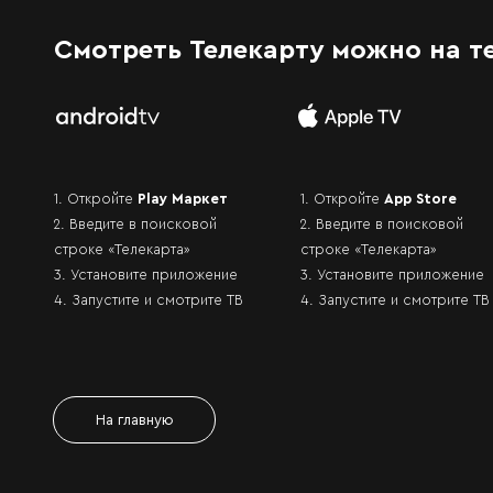
Смотреть Телекарту можно на т
1. Откройте
Play Маркет
1. Откройте
App Store
2. Введите в поисковой
2. Введите в поисковой
строке «Телекарта»
строке «Телекарта»
3. Установите приложение
3. Установите приложение
4. Запустите и смотрите ТВ
4. Запустите и смотрите ТВ
На главную